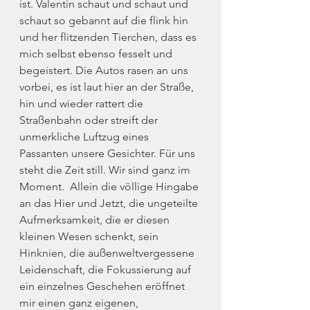
ist. Valentin schaut und schaut und 
schaut so gebannt auf die flink hin 
und her flitzenden Tierchen, dass es 
mich selbst ebenso fesselt und 
begeistert. Die Autos rasen an uns 
vorbei, es ist laut hier an der Straße, 
hin und wieder rattert die 
Straßenbahn oder streift der 
unmerkliche Luftzug eines 
Passanten unsere Gesichter. Für uns 
steht die Zeit still. Wir sind ganz im 
Moment.  Allein die völlige Hingabe 
an das Hier und Jetzt, die ungeteilte 
Aufmerksamkeit, die er diesen 
kleinen Wesen schenkt, sein 
Hinknien, die außenweltvergessene 
Leidenschaft, die Fokussierung auf 
ein einzelnes Geschehen eröffnet 
mir einen ganz eigenen, 