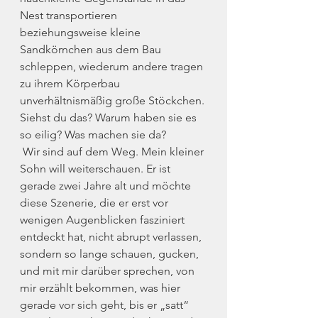
Nest transportieren 
beziehungsweise kleine 
Sandkörnchen aus dem Bau 
schleppen, wiederum andere tragen 
zu ihrem Körperbau 
unverhältnismäßig große Stöckchen. 
Siehst du das? Warum haben sie es 
so eilig? Was machen sie da?
 Wir sind auf dem Weg. Mein kleiner 
Sohn will weiterschauen. Er ist 
gerade zwei Jahre alt und möchte 
diese Szenerie, die er erst vor 
wenigen Augenblicken fasziniert 
entdeckt hat, nicht abrupt verlassen, 
sondern so lange schauen, gucken, 
und mit mir darüber sprechen, von 
mir erzählt bekommen, was hier 
gerade vor sich geht, bis er „satt“ 