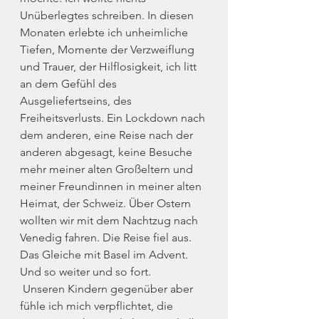
Unüberlegtes schreiben. In diesen 
Monaten erlebte ich unheimliche 
Tiefen, Momente der Verzweiflung 
und Trauer, der Hilflosigkeit, ich litt 
an dem Gefühl des 
Ausgeliefertseins, des 
Freiheitsverlusts. Ein Lockdown nach 
dem anderen, eine Reise nach der 
anderen abgesagt, keine Besuche 
mehr meiner alten Großeltern und 
meiner Freundinnen in meiner alten 
Heimat, der Schweiz. Über Ostern 
wollten wir mit dem Nachtzug nach 
Venedig fahren. Die Reise fiel aus. 
Das Gleiche mit Basel im Advent. 
Und so weiter und so fort.
 Unseren Kindern gegenüber aber 
fühle ich mich verpflichtet, die 