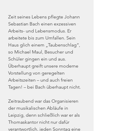
Zeit seines Lebens pflegte Johann 
Sebastian Bach einen exzessiven 
Arbeits- und Lebensmodus. Er 
arbeitete bis zum Umfallen. Sein 
Haus glich einem „Taubenschlag“, 
so Michael Maul, Besucher und 
Schüler gingen ein und aus. 
Überhaupt greift unsere moderne 
Vorstellung von geregelten 
Arbeitszeiten – und auch freien 
Tagen! – bei Bach überhaupt nicht. 
Zeitraubend war das Organisieren 
der musikalischen Abläufe in 
Leipzig, denn schließlich war er als 
Thomaskantor nicht nur dafür 
verantwortlich, jeden Sonntag eine 