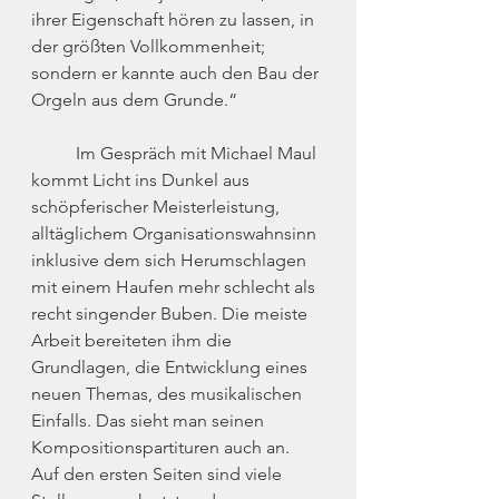
ihrer Eigenschaft hören zu lassen, in 
der größten Vollkommenheit; 
sondern er kannte auch den Bau der 
Orgeln aus dem Grunde.“
	Im Gespräch mit Michael Maul 
kommt Licht ins Dunkel aus 
schöpferischer Meisterleistung, 
alltäglichem Organisationswahnsinn 
inklusive dem sich Herumschlagen 
mit einem Haufen mehr schlecht als 
recht singender Buben. Die meiste 
Arbeit bereiteten ihm die 
Grundlagen, die Entwicklung eines 
neuen Themas, des musikalischen 
Einfalls. Das sieht man seinen 
Kompositionspartituren auch an. 
Auf den ersten Seiten sind viele 