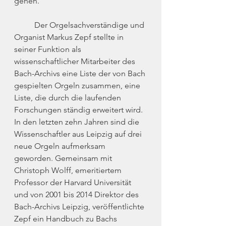
gehen.
	Der Orgelsachverständige und 
Organist Markus Zepf stellte in 
seiner Funktion als 
wissenschaftlicher Mitarbeiter des 
Bach-Archivs eine Liste der von Bach 
gespielten Orgeln zusammen, eine 
Liste, die durch die laufenden 
Forschungen ständig erweitert wird. 
In den letzten zehn Jahren sind die 
Wissenschaftler aus Leipzig auf drei 
neue Orgeln aufmerksam 
geworden. Gemeinsam mit 
Christoph Wolff, emeritiertem 
Professor der Harvard Universität 
und von 2001 bis 2014 Direktor des 
Bach-Archivs Leipzig, veröffentlichte 
Zepf ein Handbuch zu Bachs 