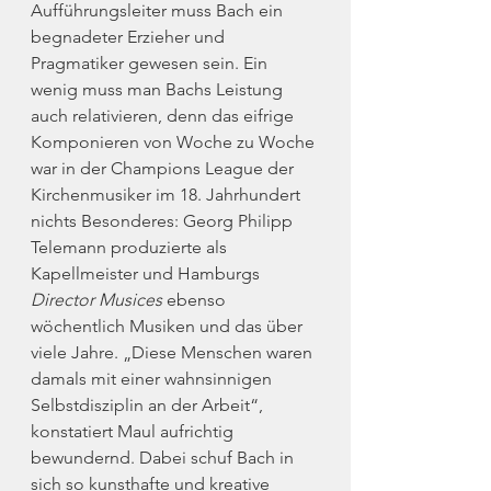
Aufführungsleiter muss Bach ein 
begnadeter Erzieher und 
Pragmatiker gewesen sein. Ein 
wenig muss man Bachs Leistung 
auch relativieren, denn das eifrige 
Komponieren von Woche zu Woche 
war in der Champions League der 
Kirchenmusiker im 18. Jahrhundert 
nichts Besonderes: Georg Philipp 
Telemann produzierte als 
Kapellmeister und Hamburgs 
Director Musices
 ebenso 
wöchentlich Musiken und das über 
viele Jahre. „Diese Menschen waren 
damals mit einer wahnsinnigen 
Selbstdisziplin an der Arbeit“, 
konstatiert Maul aufrichtig 
bewundernd. Dabei schuf Bach in 
sich so kunsthafte und kreative 