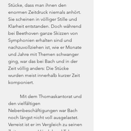
Stücke, dass man ihnen den 
enormen Zeitdruck niemals anhört. 
Sie scheinen in völliger Stille und 
Klarheit entstanden. Doch während 
bei Beethoven ganze Skizzen von 
Symphonien erhalten sind und 
nachzuvollziehen ist, wie er Monate 
und Jahre mit Themen schwanger 
ging, war das bei Bach und in der 
Zeit völlig anders: Die Stücke 
wurden meist innerhalb kurzer Zeit 
komponiert.
	Mit dem Thomaskantorat und 
den vielfältigen 
Nebenbeschäftigungen war Bach 
noch längst nicht voll ausgelastet. 
Verreist ist er im Vergleich zu seinen 