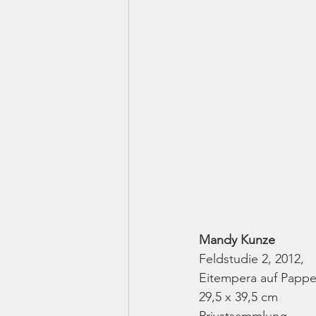
Mandy Kunze
Feldstudie 2, 2012,
Eitempera auf Pappe
29,5 x 39,5 cm
Privatsammlung