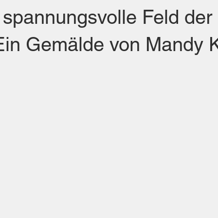
 spannungsvolle Feld der
 Ein Gemälde von Mandy 