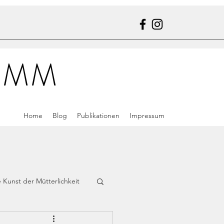
EMM
Home
Blog
Publikationen
Impressum
e Kunst der Mütterlichkeit