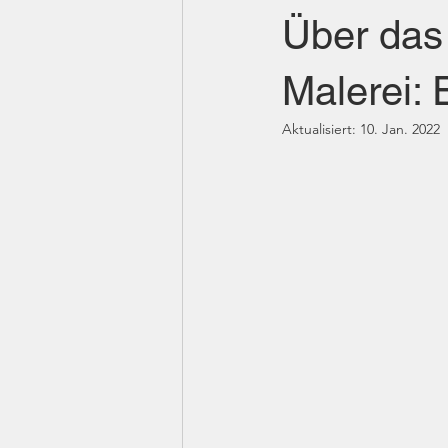
Über das
Malerei:
Aktualisiert:
10. Jan. 2022