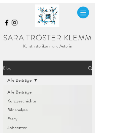
SARA TRÖSTER KLEMM
Kunsthistorikerin und Autorin
Blog
Alle Beiträge
Alle Beiträge
Kurzgeschichte
Bildanalyse
Essay
Jobcenter